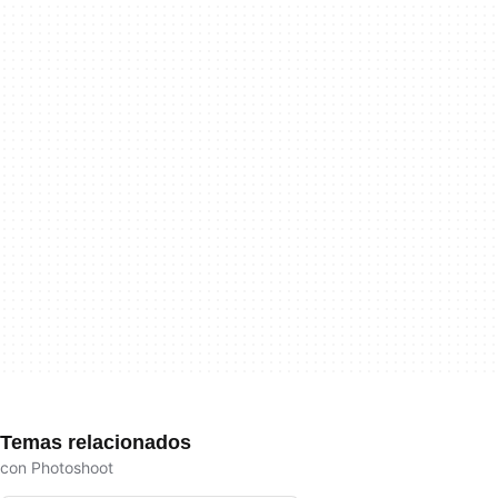
Temas relacionados
con Photoshoot